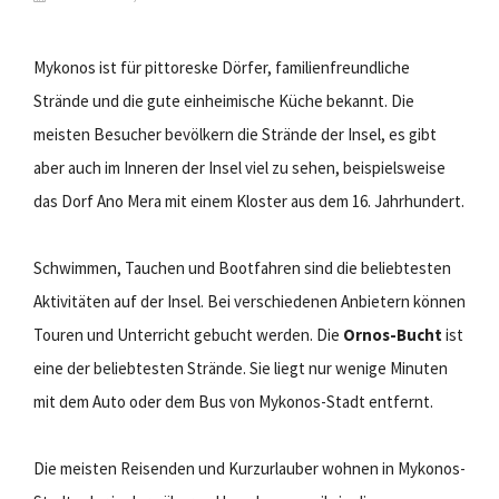
Mykonos ist für pittoreske Dörfer, familienfreundliche
Strände und die gute einheimische Küche bekannt. Die
meisten Besucher bevölkern die Strände der Insel, es gibt
aber auch im Inneren der Insel viel zu sehen, beispielsweise
das Dorf Ano Mera mit einem Kloster aus dem 16. Jahrhundert.
Schwimmen, Tauchen und Bootfahren sind die beliebtesten
Aktivitäten auf der Insel. Bei verschiedenen Anbietern können
Touren und Unterricht gebucht werden. Die
Ornos-Bucht
ist
eine der beliebtesten Strände. Sie liegt nur wenige Minuten
mit dem Auto oder dem Bus von Mykonos-Stadt entfernt.
Die meisten Reisenden und Kurzurlauber wohnen in Mykonos-