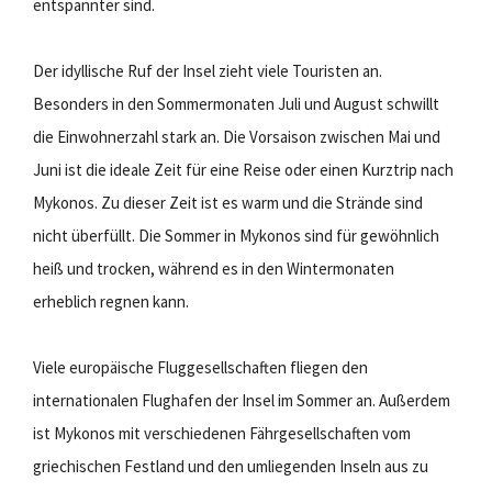
entspannter sind.
Der idyllische Ruf der Insel zieht viele Touristen an.
Besonders in den Sommermonaten Juli und August schwillt
die Einwohnerzahl stark an. Die Vorsaison zwischen Mai und
Juni ist die ideale Zeit für eine Reise oder einen Kurztrip nach
Mykonos. Zu dieser Zeit ist es warm und die Strände sind
nicht überfüllt. Die Sommer in Mykonos sind für gewöhnlich
heiß und trocken, während es in den Wintermonaten
erheblich regnen kann.
Viele europäische Fluggesellschaften fliegen den
internationalen Flughafen der Insel im Sommer an. Außerdem
ist Mykonos mit verschiedenen Fährgesellschaften vom
griechischen Festland und den umliegenden Inseln aus zu