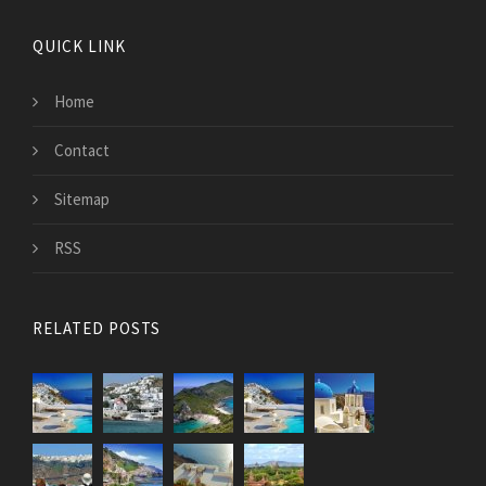
QUICK LINK
Home
Contact
Sitemap
RSS
RELATED POSTS