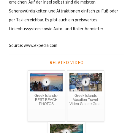
erreichen. Auf der Insel selbst sind die meisten
Sehenswürdigkeiten und Attraktionen einfach zu Fuß oder
per Taxi erreichbar. Es gibt auch ein preiswertes
Linienbussystem sowie Auto- und Roller-Vermieter.
Source: www.expedia.com
RELATED VIDEO
Greek Islands-
Greek Islands
BEST BEACH
Vacation Travel
PHOTOS
Video Guide • Great
...