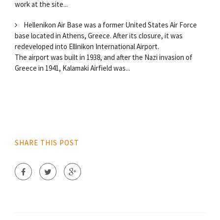
work at the site...
Hellenikon Air Base was a former United States Air Force
base located in Athens, Greece. After its closure, it was
redeveloped into Ellinikon International Airport.
The airport was built in 1938, and after the Nazi invasion of
Greece in 1941, Kalamaki Airfield was...
SHARE THIS POST