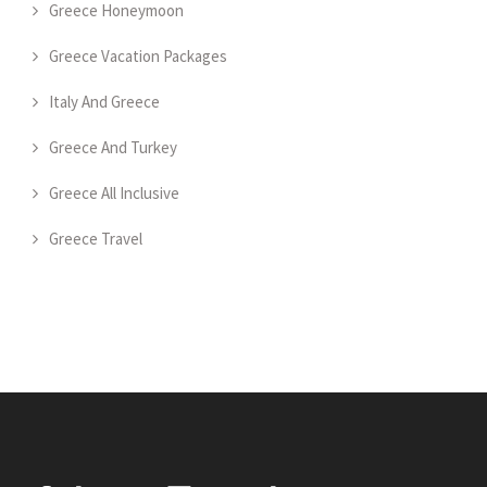
Greece Honeymoon
Greece Vacation Packages
Italy And Greece
Greece And Turkey
Greece All Inclusive
Greece Travel