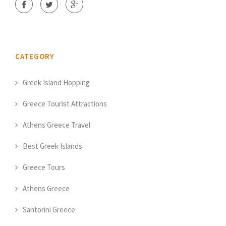
CATEGORY
Greek Island Hopping
Greece Tourist Attractions
Athens Greece Travel
Best Greek Islands
Greece Tours
Athens Greece
Santorini Greece