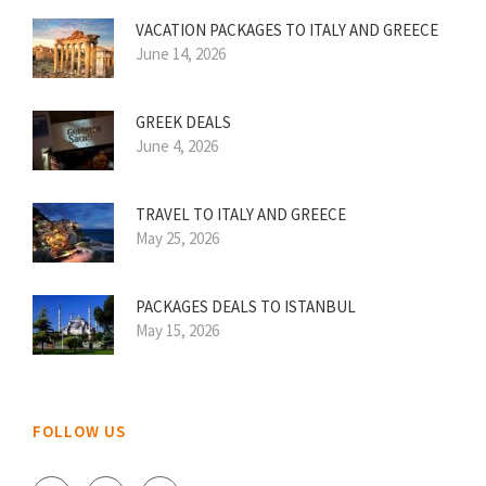
VACATION PACKAGES TO ITALY AND GREECE
June 14, 2026
GREEK DEALS
June 4, 2026
TRAVEL TO ITALY AND GREECE
May 25, 2026
PACKAGES DEALS TO ISTANBUL
May 15, 2026
FOLLOW US