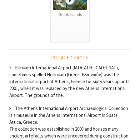
Greek Islands
RELATED FACTS
Ellinikon International Airport (IATA: ATH, ICAO: LGAT),
sometimes spelled Hellinikon (Greek: Ελληνικόν) was the
international airport of Athens, Greece for sixty years up until
2001, when it was replaced by the new Athens International
Airport. The grounds of the...
The Athens International Airport Archaeological Collection
is a museum in the Athens International Airport in Spata,
Attica, Greece.
The collection was established in 2003 and houses many
ancient artefacts which were uncovered during construction