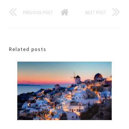
PREVIOUS POST
NEXT POST
Related posts