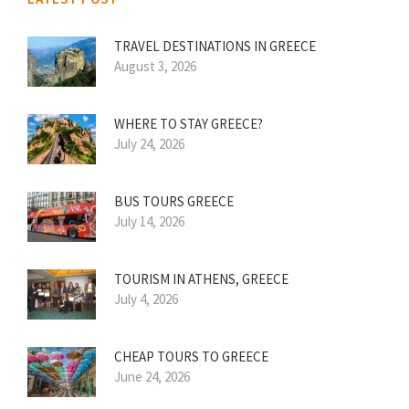
TRAVEL DESTINATIONS IN GREECE
August 3, 2026
WHERE TO STAY GREECE?
July 24, 2026
BUS TOURS GREECE
July 14, 2026
TOURISM IN ATHENS, GREECE
July 4, 2026
CHEAP TOURS TO GREECE
June 24, 2026