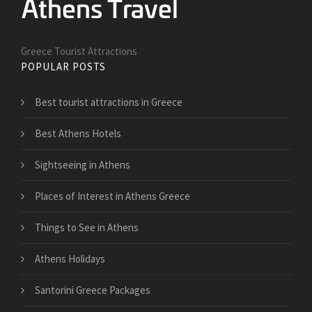
Greece Tourist Attractions
POPULAR POSTS
Best tourist attractions in Greece
Best Athens Hotels
Sightseeing in Athens
Places of Interest in Athens Greece
Things to See in Athens
Athens Holidays
Santorini Greece Packages